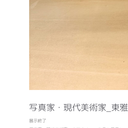
写真家・現代美術家_東
展示終了