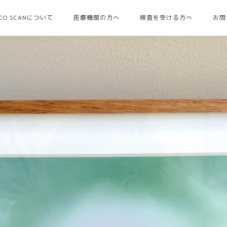
OCO SCANについて
医療機関の方へ
検査を受ける方へ
お問