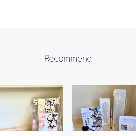
Recommend