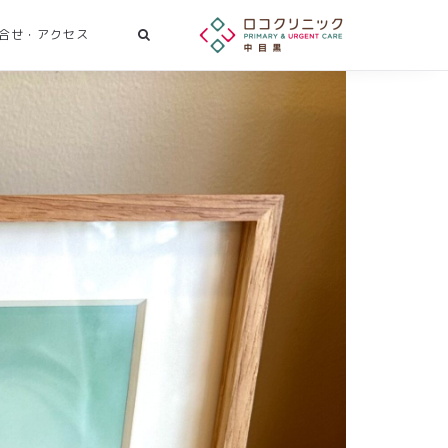
合せ・アクセス