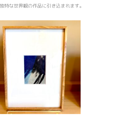
独特な世界観の作品に引き込まれます。