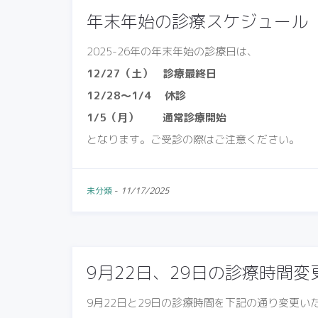
年末年始の診療スケジュール（2
2025-26年の年末年始の診療日は、
12/27（土） 診療最終日
12/28〜1/4 休診
1/5（月） 通常診療開始
となります。ご受診の際はご注意ください。
未分類
-
11/17/2025
9月22日、29日の診療時間
9月22日と29日の診療時間を下記の通り変更い