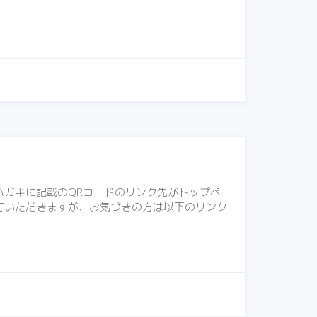
ガキに記載のQRコードのリンク先がトップペ
ていただきますが、お気づきの方は以下のリンク