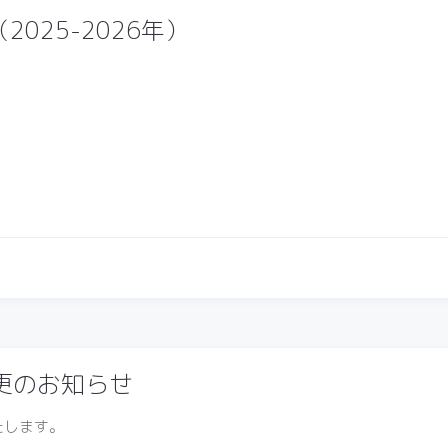
025-2026年）
変更のお知らせ
たします。