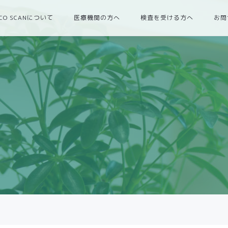
OCO SCANについて
医療機関の方へ
検査を受ける方へ
お問