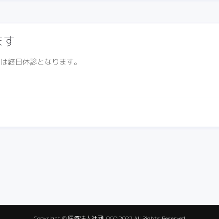
ます
木）は終日休診となります。
Copyright © 医療法人社団LOCO 2022 All Rights Reserved