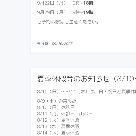
9月22日（月）：9時~
18時
9月29日（月）：9時~
19時
ご予約の際はご注意ください。
未分類
-
09/16/2025
夏季休暇等のお知らせ（8/10
8/10（日）〜8/14（木）は、日・祝日と夏
8/9（土）通常診療
8/10（日）休診日
8/11（月）休診日・山の日
8/12（火）夏季休暇
8/13（水）夏季休暇
8/14（木）夏季休暇