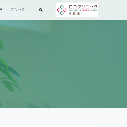
合せ・アクセス