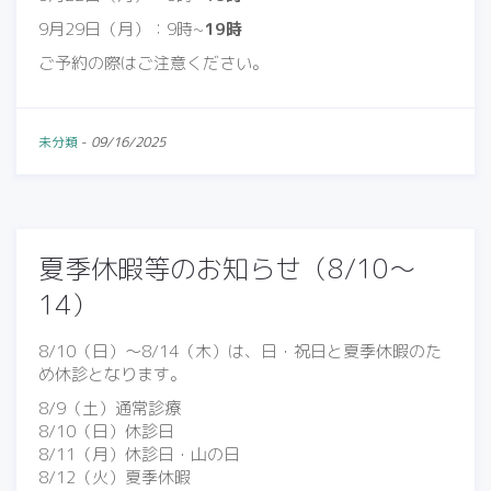
9月29日（月）：9時~
19時
ご予約の際はご注意ください。
未分類
-
09/16/2025
夏季休暇等のお知らせ（8/10〜
14）
8/10（日）〜8/14（木）は、日・祝日と夏季休暇のた
め休診となります。
8/9（土）通常診療
8/10（日）休診日
8/11（月）休診日・山の日
8/12（火）夏季休暇