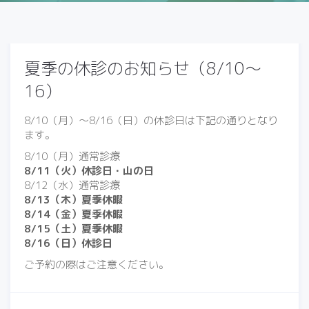
夏季の休診のお知らせ（8/10〜
16）
8/10（月）〜8/16（日）の休診日は下記の通りとなり
ます。
8/10（月）通常診療
8/11（火）休診日・山の日
8/12（水）通常診療
8/13（木）夏季休暇
8/14（金）夏季休暇
8/15（土）夏季休暇
8/16（日）休診日
ご予約の際はご注意ください。