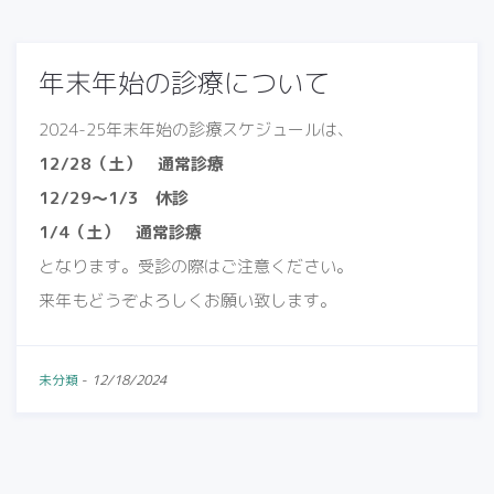
年末年始の診療について
2024-25年末年始の診療スケジュールは、
12/28（土） 通常診療
12/29〜1/3 休診
1/4（土） 通常診療
となります。受診の際はご注意ください。
来年もどうぞよろしくお願い致します。
未分類
-
12/18/2024