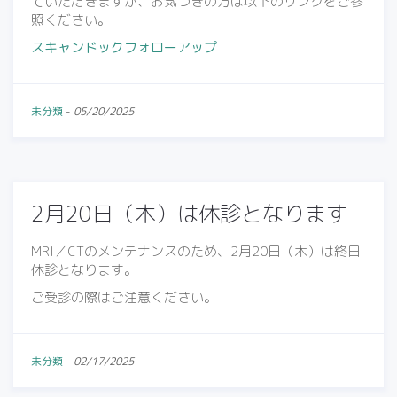
ていただきますが、お気づきの方は以下のリンクをご参
照ください。
スキャンドックフォローアップ
未分類
-
05/20/2025
2月20日（木）は休診となります
MRI／CTのメンテナンスのため、2月20日（木）は終日
休診となります。
ご受診の際はご注意ください。
未分類
-
02/17/2025