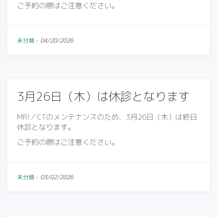
ご予約の際はご注意ください。
未分類
-
04/20/2026
3月26日（木）は休診となります
MRI／CTのメンテナンスのため、3月26日（木）は終日
休診となります。
ご予約の際はご注意ください。
未分類
-
03/02/2026