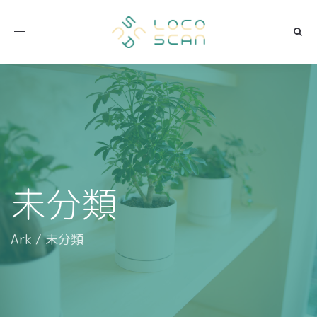
Toggle navigation
未分類
Ark
/
未分類