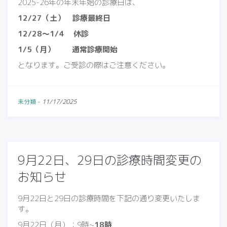
2025-26年の年末年始の診療日は、
12/27（土） 診療最終日
12/28〜1/4 休診
1/5（月） 通常診療開始
となります。ご受診の際はご注意ください。
未分類
-
11/17/2025
9月22日、29日の診療時間変更の
お知らせ
9月22日と29日の診療時間を下記の通り変更いたしま
す。
9月22日（月）：9時~
18時