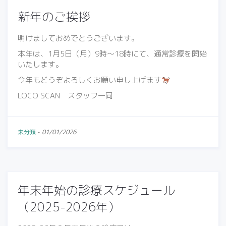
新年のご挨拶
明けましておめでとうございます。
本年は、1月5日（月）9時～18時にて、通常診療を開始
いたします。
今年もどうぞよろしくお願い申し上げます
LOCO SCAN スタッフ一同
未分類
-
01/01/2026
年末年始の診療スケジュール
（2025-2026年）